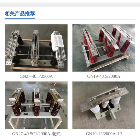
相关产品推荐
GN27-40.5/2500A
GN19-40.5/2000A
GN27-40.5C1/2000A-老式
GN19-12/2000A-1P