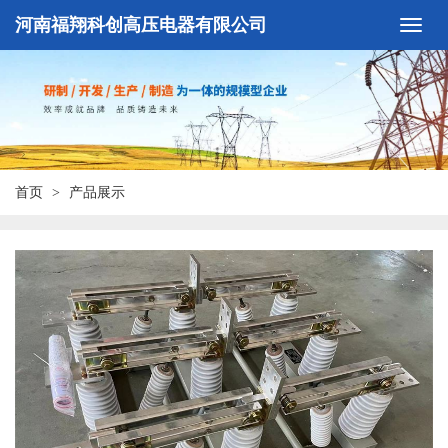
河南福翔科创高压电器有限公司
首页
产品展示