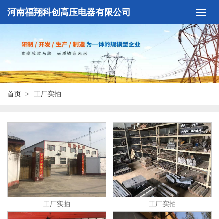
河南福翔科创高压电器有限公司
首页
工厂实拍
工厂实拍
工厂实拍