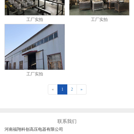
工厂实拍
工厂实拍
工厂实拍
«
1
2
»
联系我们
河南福翔科创高压电器有限公司