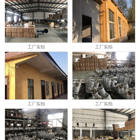
工厂实拍
工厂实拍
工厂实拍
工厂实拍