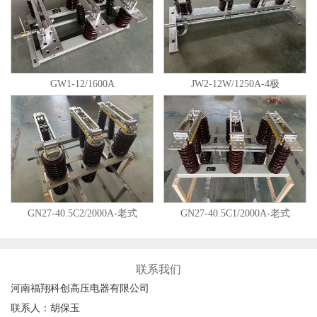
GW1-12/1600A
JW2-12W/1250A-4极
GN27-40.5C2/2000A-老式
GN27-40.5C1/2000A-老式
联系我们
河南福翔科创高压电器有限公司
联系人：胡保玉