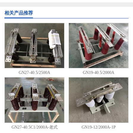
相关产品推荐
GN27-40.5/2500A
GN19-40.5/2000A
GN27-40.5C1/2000A-老式
GN19-12/2000A-1P