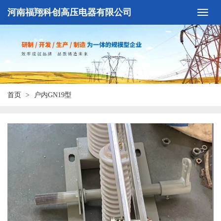
河南福翔科创高压电器有限公司
首页
户内GN19型