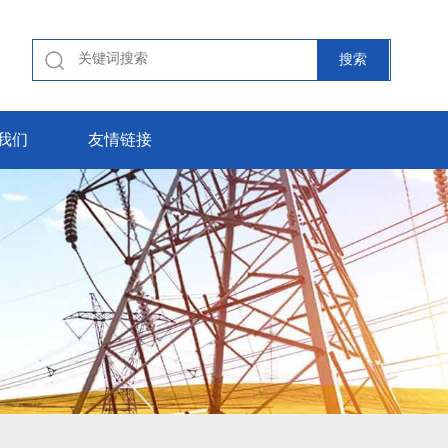
我们
友情链接