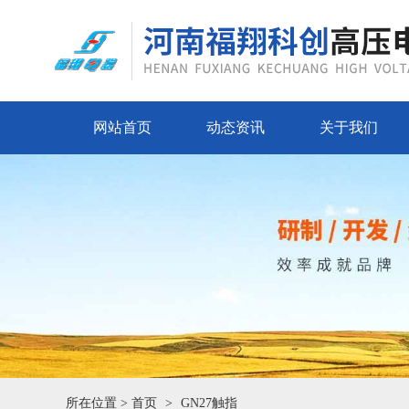
网站首页
动态资讯
关于我们
所在位置 >
首页
GN27触指