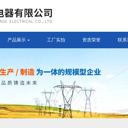
产品展示
工厂实拍
资质荣誉
联系