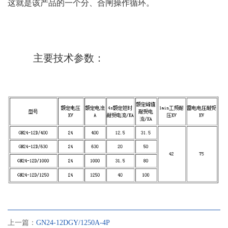
这就是该产品的一个分、合闸操作循环。
主要技术参数：
上一篇：
GN24-12DGY/1250A-4P