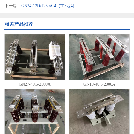
下一篇：
GN24-12D/1250A-4P(主3地4)
相关产品推荐
GN27-40.5/2500A
GN19-40.5/2000A