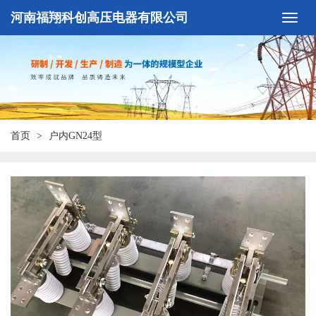
河南福翔科创高压电器有限公司
首页
户内GN24型