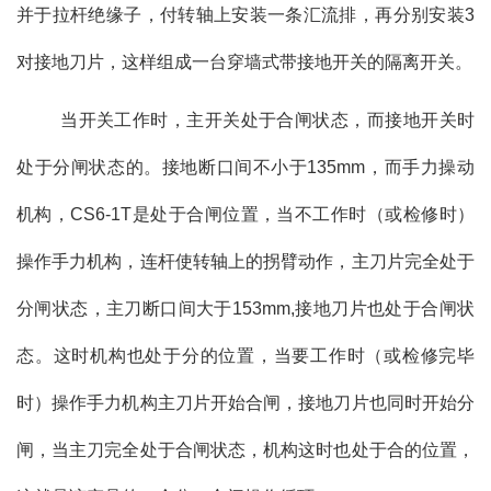
并于拉杆绝缘子，付转轴上安装一条汇流排，再分别安装3
对接地刀片，这样组成一台穿墙式带接地开关的隔离开关。
当开关工作时，主开关处于合闸状态，而接地开关时
处于分闸状态的。接地断口间不小于135mm，而手力操动
机构，CS6-1T是处于合闸位置，当不工作时（或检修时）
操作手力机构，连杆使转轴上的拐臂动作，主刀片完全处于
分闸状态，主刀断口间大于153mm,接地刀片也处于合闸状
态。这时机构也处于分的位置，当要工作时（或检修完毕
时）操作手力机构主刀片开始合闸，接地刀片也同时开始分
闸，当主刀完全处于合闸状态，机构这时也处于合的位置，