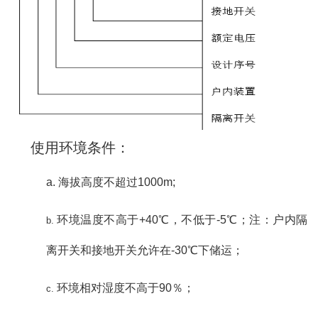
使用环境条件：
a.
海拔高度不超过1000m;
环境温度不高于+40℃，不低于-5℃；注：户内隔
b.
离开关和接地开关允许在-30℃下储运；
环境相对湿度不高于90％；
c.