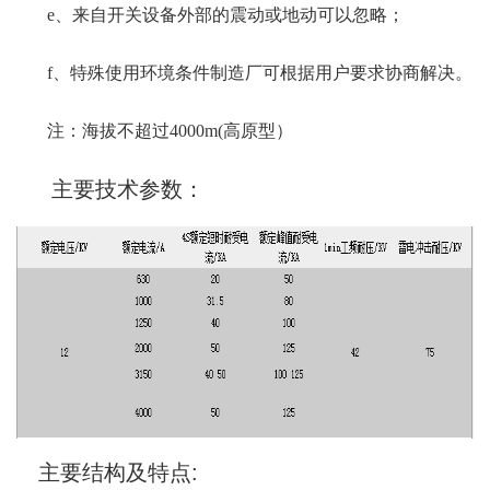
e、来自开关设备外部的震动或地动可以忽略；
f、特殊使用环境条件制造厂可根据用户要求协商解决。
注：海拔不超过4000m(高原型）
主要技术参数：
主要结构及特点: