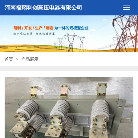
河南福翔科创高压电器有限公司
首页
产品展示