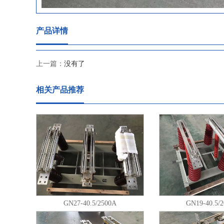
产品详情
上一篇：
没有了
相关产品推荐
GN27-40.5/2500A
GN19-40.5/