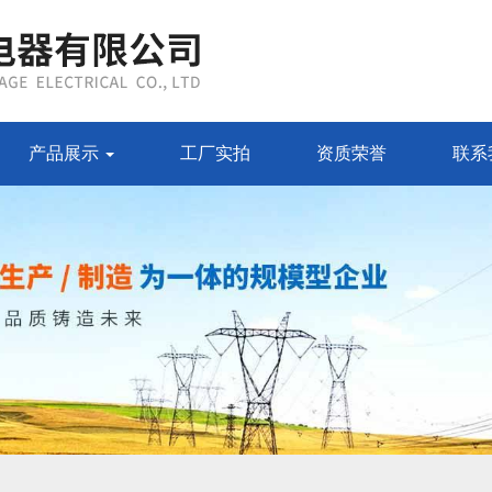
产品展示
工厂实拍
资质荣誉
联系