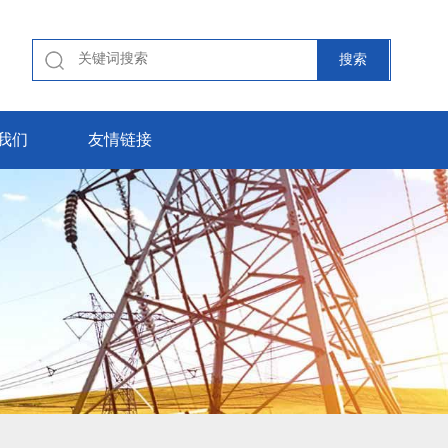
我们
友情链接