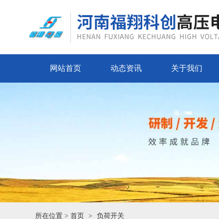
网站首页
动态资讯
关于我们
所在位置 >
首页
负荷开关