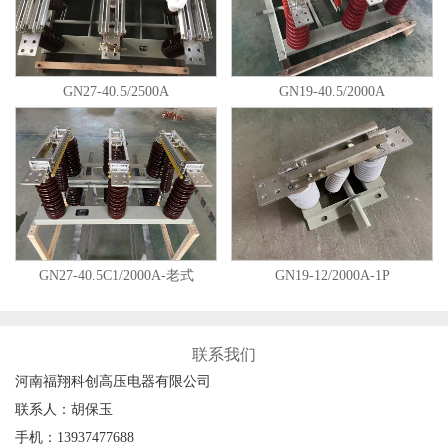
GN27-40.5/2500A
GN19-40.5/2000A
GN27-40.5C1/2000A-老式
GN19-12/2000A-1P
联系我们
河南福翔科创高压电器有限公司
联系人：胡保玉
手机：13937477688