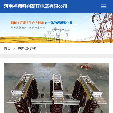
河南福翔科创高压电器有限公司
首页
户内GN27型