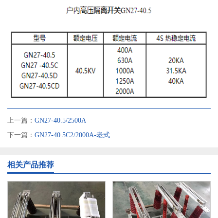
上一篇：
GN27-40.5/2500A
下一篇：
GN27-40.5C2/2000A-老式
相关产品推荐