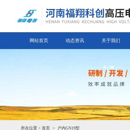
网站首页
动态资讯
关于我们
所在位置 >
首页
户内GN19型