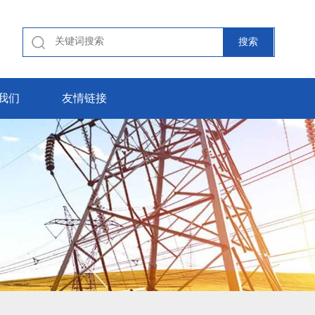
我们
友情链接