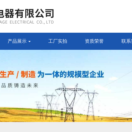
产品展示
工厂实拍
资质荣誉
联系