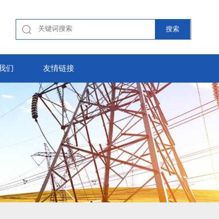
我们
友情链接