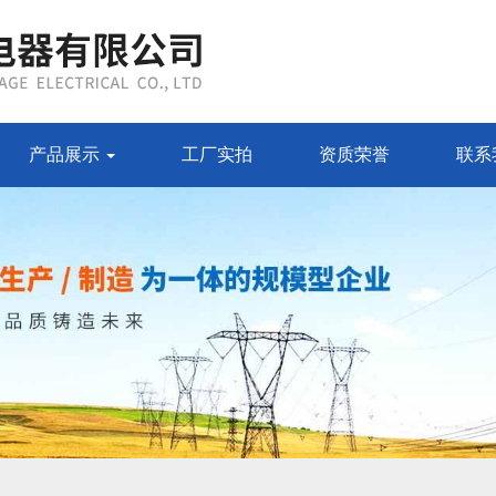
产品展示
工厂实拍
资质荣誉
联系