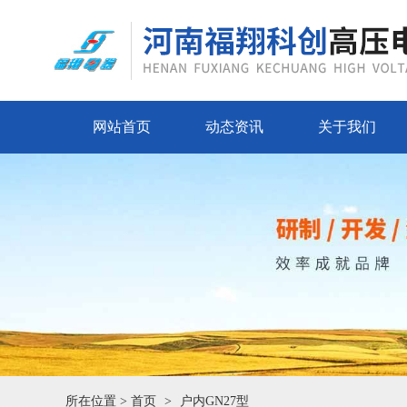
网站首页
动态资讯
关于我们
所在位置 >
首页
户内GN27型