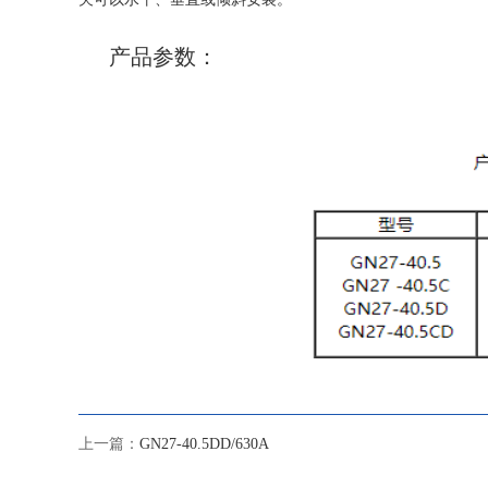
产品参数：
上一篇：
GN27-40.5DD/630A