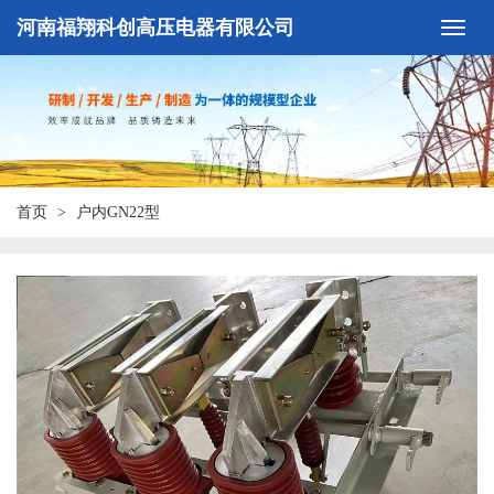
河南福翔科创高压电器有限公司
首页
户内GN22型