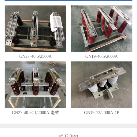
GN27-40.5/2500A
GN19-40.5/2000A
GN27-40.5C1/2000A-老式
GN19-12/2000A-1P
联系我们