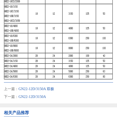
上一篇：
GN22-12D/3150A 双极
下一篇：
GN22-12D/3150A
相关产品推荐