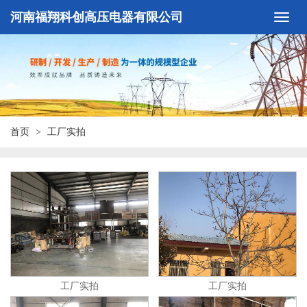
河南福翔科创高压电器有限公司
首页
工厂实拍
工厂实拍
工厂实拍