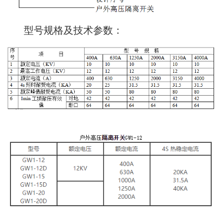
型号规格及技术参数：