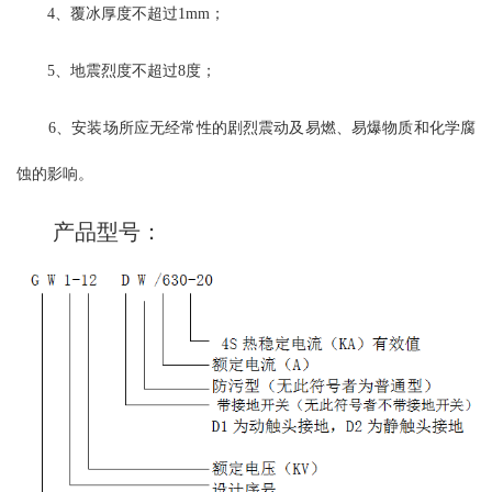
4、覆冰厚度不超过1mm；
5、地震烈度不超过8度；
6、安装场所应无经常性的剧烈震动及易燃、易爆物质和化学腐
蚀的影响。
产品型号：