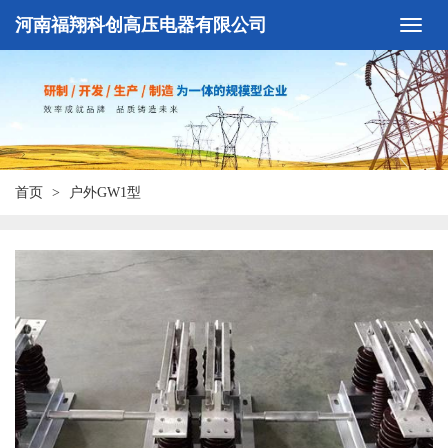
河南福翔科创高压电器有限公司
首页
户外GW1型