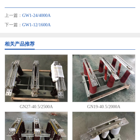
上一篇：
GW1-24/4000A
下一篇：
GW1-12/1600A
相关产品推荐
GN27-40.5/2500A
GN19-40.5/2000A